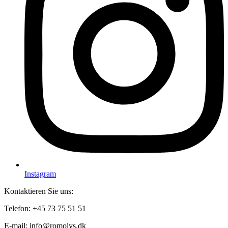
Instagram
Kontaktieren Sie uns:
Telefon: +45 73 75 51 51
E-mail: info@romolys.dk