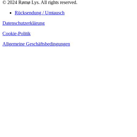
© 2024 Rømø Lys. All rights reserved.
Rücksendung / Umtausch
Datenschutzerklärung
Cookie-Politik
Allgemeine Geschäftsbedingungen