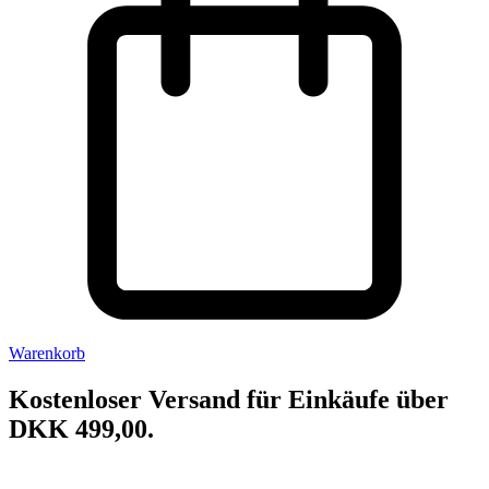
Warenkorb
Kostenloser Versand für Einkäufe über
DKK 499,00.