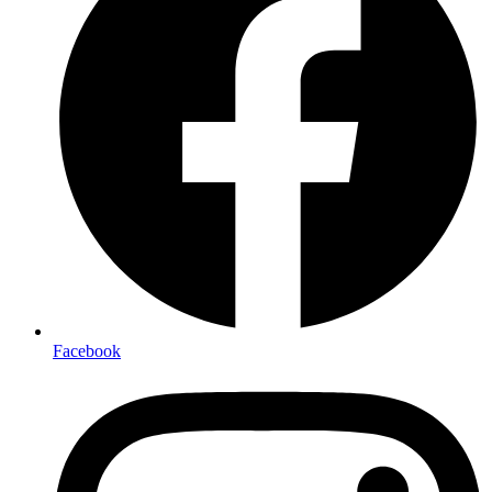
Facebook