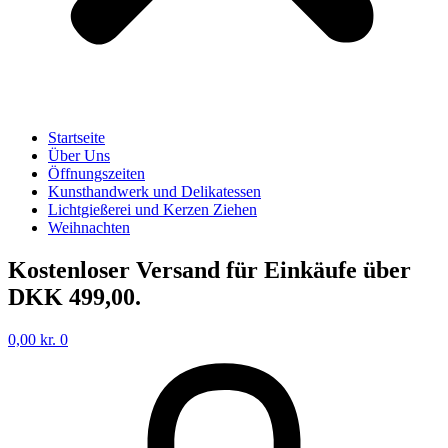
Startseite
Über Uns
Öffnungszeiten
Kunsthandwerk und Delikatessen
Lichtgießerei und Kerzen Ziehen
Weihnachten
Kostenloser Versand für Einkäufe über
DKK 499,00.
0,00
kr.
0