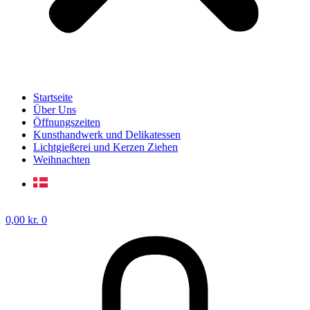
Startseite
Über Uns
Öffnungszeiten
Kunsthandwerk und Delikatessen
Lichtgießerei und Kerzen Ziehen
Weihnachten
0,00
kr.
0