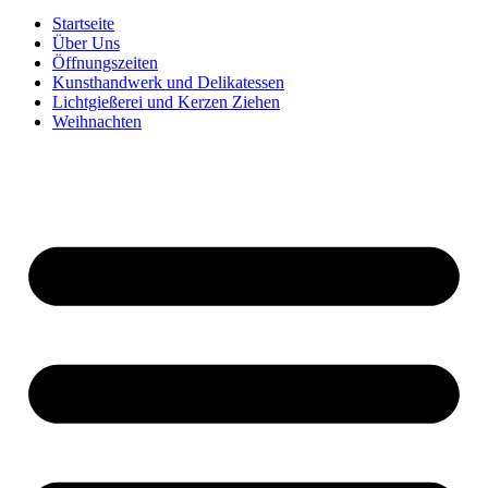
Startseite
Über Uns
Öffnungszeiten
Kunsthandwerk und Delikatessen
Lichtgießerei und Kerzen Ziehen
Weihnachten