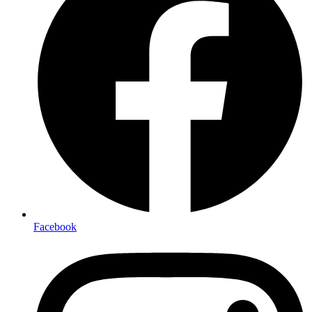
Facebook