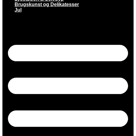
Brugskunst og Delikatesser
Jul