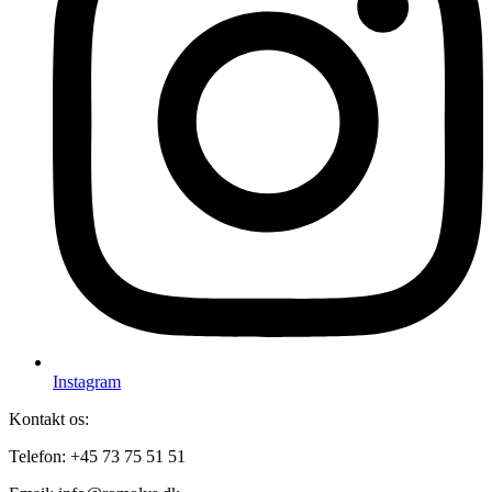
Instagram
Kontakt os:
Telefon: +45 73 75 51 51