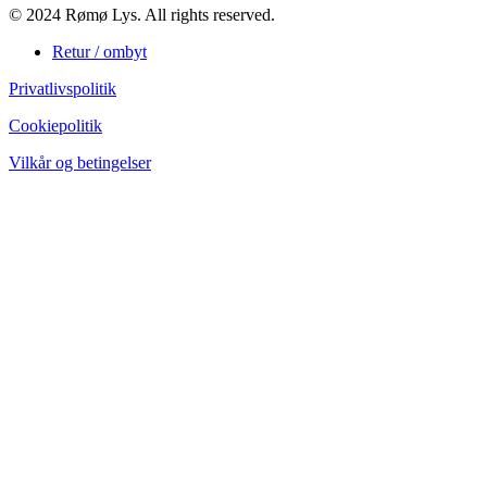
© 2024 Rømø Lys. All rights reserved.
Retur / ombyt
Privatlivspolitik
Cookiepolitik
Vilkår og betingelser