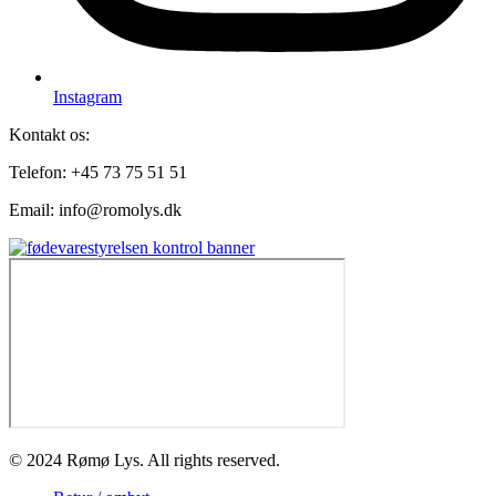
Instagram
Kontakt os:
Telefon: +45 73 75 51 51
Email: info@romolys.dk
© 2024 Rømø Lys. All rights reserved.