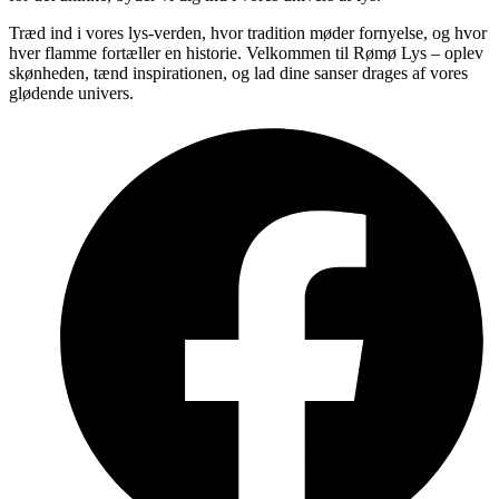
Træd ind i vores lys-verden, hvor tradition møder fornyelse, og hvor
hver flamme fortæller en historie. Velkommen til Rømø Lys – oplev
skønheden, tænd inspirationen, og lad dine sanser drages af vores
glødende univers.