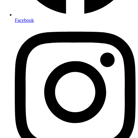
Facebook