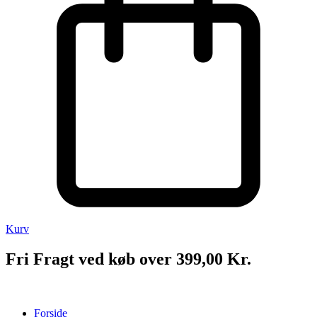
Kurv
Fri Fragt ved køb over 399,00 Kr.
Forside